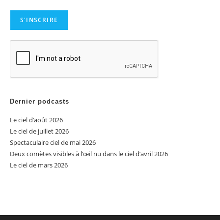
Dernier podcasts
Le ciel d’août 2026
Le ciel de juillet 2026
Spectaculaire ciel de mai 2026
Deux comètes visibles à l’œil nu dans le ciel d’avril 2026
Le ciel de mars 2026