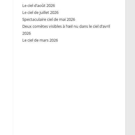
Le ciel d’août 2026
Le ciel de juillet 2026
Spectaculaire ciel de mai 2026
Deux comètes visibles à l’œil nu dans le ciel d’avril
2026
Le ciel de mars 2026