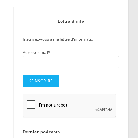
Lettre d'info
Inscrivez-vous à ma lettre d'information
Adresse email*
Dernier podcasts