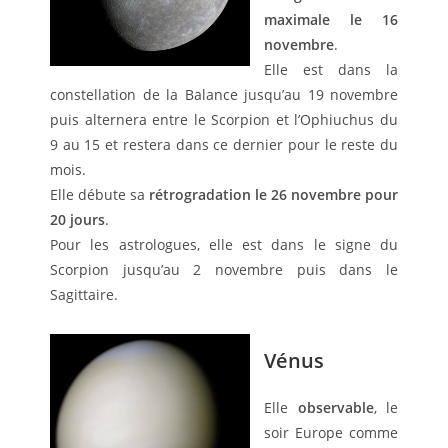
maximale le 16
novembre
.
Elle est dans la
constellation de la Balance jusqu’au 19 novembre
puis alternera entre le Scorpion et l’Ophiuchus du
9 au 15 et restera dans ce dernier pour le reste du
mois.
Elle débute sa
rétrogradation le 26 novembre pour
20 jours
.
Pour les astrologues, elle est dans le signe du
Scorpion jusqu’au 2 novembre puis dans le
Sagittaire.
Vénus
Elle
observable
, le
soir Europe comme