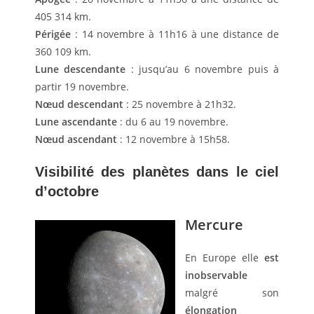
405 314 km.
Périgée
: 14 novembre à 11h16 à une distance de
360 109 km.
Lune descendante
: jusqu’au 6 novembre puis à
partir 19 novembre.
Nœud descendant
: 25 novembre à 21h32.
Lune ascendante
: du 6 au 19 novembre.
Nœud ascendant
: 12 novembre à 15h58.
Visibilité des planètes dans le ciel
d’octobre
Mercure
En Europe elle
est
inobservable
malgré son
élongation