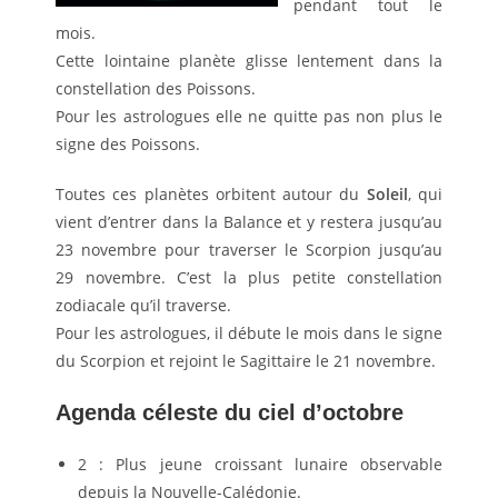
pendant tout le
mois.
Cette lointaine planète glisse lentement dans la
constellation des Poissons.
Pour les astrologues elle ne quitte pas non plus le
signe des Poissons.
Toutes ces planètes orbitent autour du
Soleil
, qui
vient d’entrer dans la Balance et y restera jusqu’au
23 novembre pour traverser le Scorpion jusqu’au
29 novembre. C’est la plus petite constellation
zodiacale qu’il traverse.
Pour les astrologues, il débute le mois dans le signe
du Scorpion et rejoint le Sagittaire le 21 novembre.
Agenda céleste du ciel d’octobre
2 : Plus jeune croissant lunaire observable
depuis la Nouvelle-Calédonie.