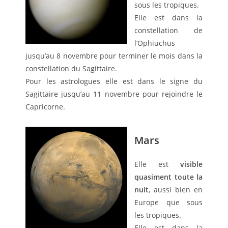
sous les tropiques.
Elle est dans la
constellation de
l’Ophiuchus
jusqu’au 8 novembre pour terminer le mois dans la
constellation du Sagittaire.
Pour les astrologues elle est dans le signe du
Sagittaire jusqu’au 11 novembre pour rejoindre le
Capricorne.
Mars
Elle est
visible
quasiment toute la
nuit
, aussi bien en
Europe que sous
les tropiques.
Elle est dans la