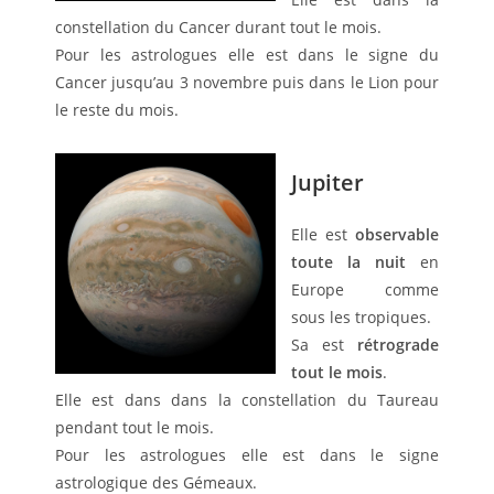
constellation du Cancer durant tout le mois.
Pour les astrologues elle est dans le signe du
Cancer jusqu’au 3 novembre puis dans le Lion pour
le reste du mois.
Jupiter
Elle est
observable
toute la nuit
en
Europe comme
sous les tropiques.
Sa est
rétrograde
tout le mois
.
Elle est dans dans la constellation du Taureau
pendant tout le mois.
Pour les astrologues elle est dans le signe
astrologique des Gémeaux.