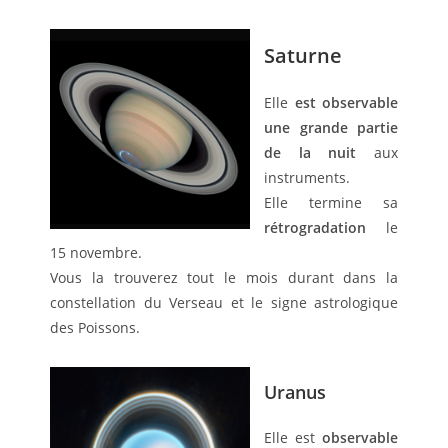
Saturne
Elle
est observable
une grande partie
de la nuit
aux
instruments.
Elle termine sa
rétrogradation
le
15 novembre.
Vous la trouverez tout le mois durant dans la
constellation du Verseau et le signe astrologique
des Poissons.
Uranus
Elle est
observable