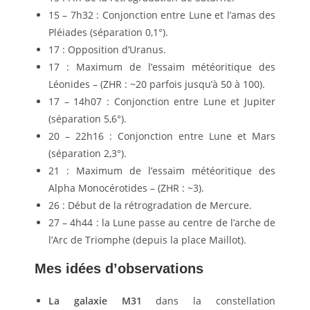
15 – 7h32 : Conjonction entre Lune et l’amas des
Pléiades (séparation 0,1°).
17 : Opposition d’Uranus.
17 : Maximum de l’essaim météoritique des
Léonides – (ZHR : ~20 parfois jusqu’à 50 à 100).
17 – 14h07 : Conjonction entre Lune et Jupiter
(séparation 5,6°).
20 – 22h16 : Conjonction entre Lune et Mars
(séparation 2,3°).
21 : Maximum de l’essaim météoritique des
Alpha Monocérotides – (ZHR : ~3).
26 : Début de la rétrogradation de Mercure.
27 – 4h44 : la Lune passe au centre de l’arche de
l’Arc de Triomphe (depuis la place Maillot).
Mes idées d’observations
La galaxie M31
dans la constellation