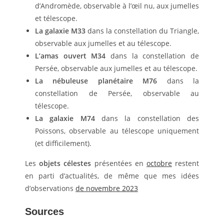
d’Andromède, observable à l’œil nu, aux jumelles
et télescope.
La galaxie M33
dans la constellation du Triangle,
observable aux jumelles et au télescope.
L’amas ouvert M34
dans la constellation de
Persée, observable aux jumelles et au télescope.
La nébuleuse planétaire M76
dans la
constellation de Persée, observable au
télescope.
La galaxie M74
dans la constellation des
Poissons, observable au télescope uniquement
(et difficilement).
Les
objets célestes
présentées en
octobre
restent
en parti d’actualités, de même que mes idées
d’observations
de novembre 2023
Sources