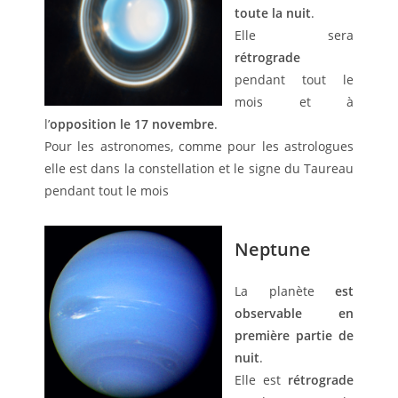
toute la nuit
.
Elle sera
rétrograde
pendant tout le
mois et à
l’
opposition le 17 novembre
.
Pour les astronomes, comme pour les astrologues
elle est dans la constellation et le signe du Taureau
pendant tout le mois
Neptune
La planète
est
observable en
première partie de
nuit
.
Elle est
rétrograde