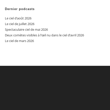
Dernier podcasts
Le ciel d’août 2026
Le ciel de juillet 2026
Spectaculaire ciel de mai 2026
Deux comètes visibles à l’œil nu dans le ciel d’avril 2026
Le ciel de mars 2026