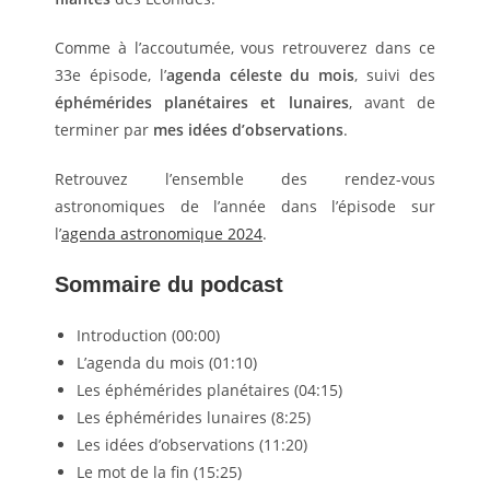
Comme à l’accoutumée, vous retrouverez dans ce
33e épisode, l’
agenda céleste du mois
, suivi des
éphémérides planétaires et lunaires
, avant de
terminer par
mes idées d’observations
.
Retrouvez l’ensemble des rendez-vous
astronomiques de l’année dans l’épisode sur
l’
agenda astronomique 2024
.
Sommaire du podcast
Introduction (00:00)
L’agenda du mois (01:10)
Les éphémérides planétaires (04:15)
Les éphémérides lunaires (8:25)
Les idées d’observations (11:20)
Le mot de la fin (15:25)