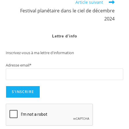
Article suivant
Festival planétaire dans le ciel de décembre
2024
Lettre d'info
Inscrivez-vous à ma lettre d'information
Adresse email*