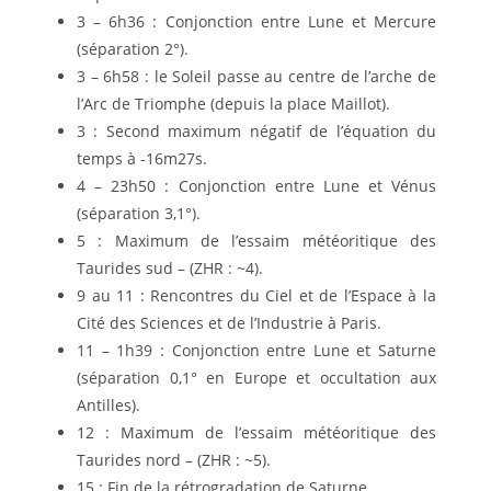
3 – 6h36 : Conjonction entre Lune et Mercure
(séparation 2°).
3 – 6h58 : le Soleil passe au centre de l’arche de
l’Arc de Triomphe (depuis la place Maillot).
3 : Second maximum négatif de l’équation du
temps à -16m27s.
4 – 23h50 : Conjonction entre Lune et Vénus
(séparation 3,1°).
5 : Maximum de l’essaim météoritique des
Taurides sud – (ZHR : ~4).
9 au 11 : Rencontres du Ciel et de l’Espace à la
Cité des Sciences et de l’Industrie à Paris.
11 – 1h39 : Conjonction entre Lune et Saturne
(séparation 0,1° en Europe et occultation aux
Antilles).
12 : Maximum de l’essaim météoritique des
Taurides nord – (ZHR : ~5).
15 : Fin de la rétrogradation de Saturne.