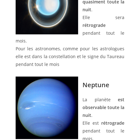
quasiment toute la
nuit
.
Elle sera
rétrograde
pendant tout le
mois.
Pour les astronomes, comme pour les astrologues
elle est dans la constellation et le signe du Taureau
pendant tout le mois
Neptune
La planète
est
observable toute la
nuit
.
Elle est
rétrograde
pendant tout le
mois.