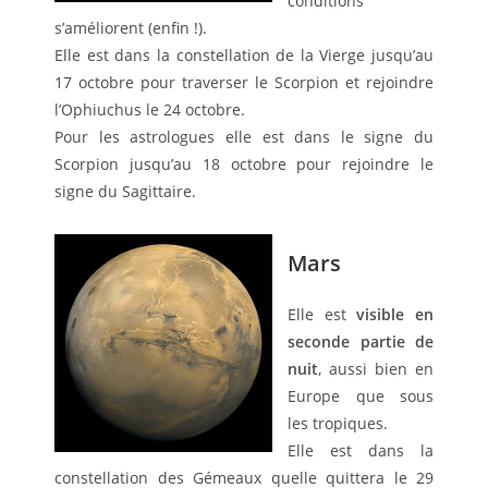
conditions
s’améliorent (enfin !).
Elle est dans la constellation de la Vierge jusqu’au
17 octobre pour traverser le Scorpion et rejoindre
l’Ophiuchus le 24 octobre.
Pour les astrologues elle est dans le signe du
Scorpion jusqu’au 18 octobre pour rejoindre le
signe du Sagittaire.
Mars
Elle est
visible en
seconde partie de
nuit
, aussi bien en
Europe que sous
les tropiques.
Elle est dans la
constellation des Gémeaux quelle quittera le 29