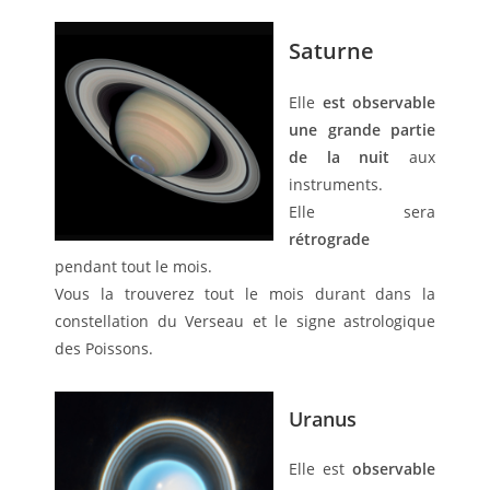
Saturne
Elle
est observable
une grande partie
de la nuit
aux
instruments.
Elle sera
rétrograde
pendant tout le mois.
Vous la trouverez tout le mois durant dans la
constellation du Verseau et le signe astrologique
des Poissons.
Uranus
Elle est
observable