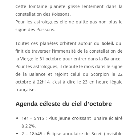
Cette lointaine planète glisse lentement dans la
constellation des Poissons.
Pour les astrologues elle ne quitte pas non plus le
signe des Poissons.
Toutes ces planètes orbitent autour du
Soleil
, qui
finit de traverser l’immensité de la constellation de
la Vierge le 31 octobre pour entrer dans la Balance.
Pour les astrologues, il débute le mois dans le signe
de la Balance et rejoint celui du Scorpion le 22
octobre à 22h14, c’est à dire le 23 en heure légale
française.
Agenda céleste du ciel d’octobre
1er – 5h15 : Plus jeune croissant lunaire éclairé
à 2,2%.
2 – 18h45 : Éclipse annulaire de Soleil (invisible