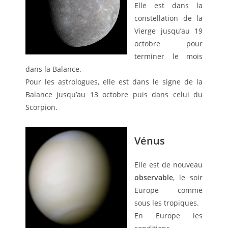
Elle est dans la
constellation de la
Vierge jusqu’au 19
octobre pour
terminer le mois
dans la Balance.
Pour les astrologues, elle est dans le signe de la
Balance jusqu’au 13 octobre puis dans celui du
Scorpion.
Vénus
Elle est de nouveau
observable
, le soir
Europe comme
sous les tropiques.
En Europe les