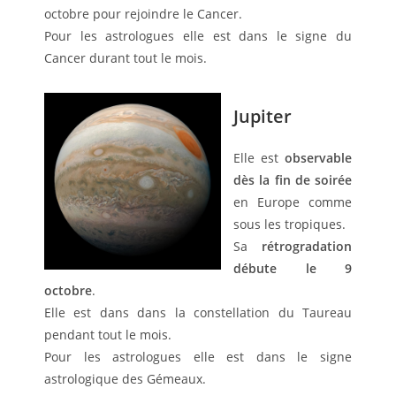
octobre pour rejoindre le Cancer.
Pour les astrologues elle est dans le signe du
Cancer durant tout le mois.
Jupiter
Elle est
observable
dès la fin de soirée
en Europe comme
sous les tropiques.
Sa
rétrogradation
débute le 9
octobre
.
Elle est dans dans la constellation du Taureau
pendant tout le mois.
Pour les astrologues elle est dans le signe
astrologique des Gémeaux.