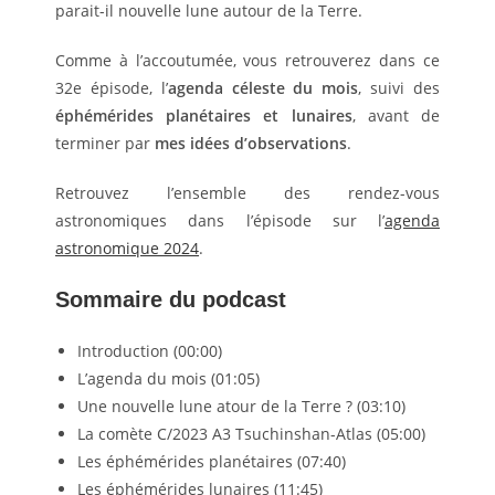
parait-il nouvelle lune autour de la Terre.
Comme à l’accoutumée, vous retrouverez dans ce
32e épisode, l’
agenda céleste du mois
, suivi des
éphémérides planétaires et lunaires
, avant de
terminer par
mes idées d’observations
.
Retrouvez l’ensemble des rendez-vous
astronomiques dans l’épisode sur l’
agenda
astronomique 2024
.
Sommaire du podcast
Introduction (00:00)
L’agenda du mois (01:05)
Une nouvelle lune atour de la Terre ? (03:10)
La comète C/2023 A3 Tsuchinshan-Atlas (05:00)
Les éphémérides planétaires (07:40)
Les éphémérides lunaires (11:45)