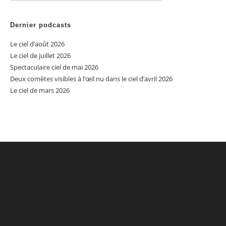
Dernier podcasts
Le ciel d’août 2026
Le ciel de juillet 2026
Spectaculaire ciel de mai 2026
Deux comètes visibles à l’œil nu dans le ciel d’avril 2026
Le ciel de mars 2026